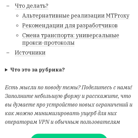
Что делать?
Альтернативные реализации MTProxy
Рекомендации для разработчиков
Смена транспорта: универсальные
прокси-протоколы
Источники
Что это за рубрика?
Есть мысли по поводу темы? Поделитесь с нами!
Заполните небольшую форму и расскажите, что
вы думаете про устройство новых ограничений и
как можно минимизировать ущерб для них
операторам VPN и обычным пользователям