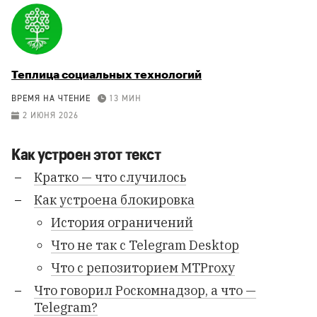
Теплица социальных технологий
ВРЕМЯ НА ЧТЕНИЕ
13 МИН
2 ИЮНЯ 2026
Как устроен этот текст
Кратко — что случилось
Как устроена блокировка
История ограничений
Что не так с Telegram Desktop
Что с репозиторием MTProxy
Что говорил Роскомнадзор, а что —
Telegram?