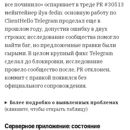
все починило» оспаривает в треде PR #30513
мейнтейнер ilya-fedin: основную работу по
ClientHello Telegram проделал еще в
прошлом году, допустив ошибку в двух
строках; исследование сообщества помогло
найти баг, но предложенные правки были
сырыми. В целом крупный фикс Telegram
сделал до блокировки, исследование
провело сообщество после, PR отклонен,
коммит с правкой появился без
официального сопровождения.
Более подробно о выявленных проблемах
(кликните, чтобы открыть таблицу)
Серверное приложение: состояние