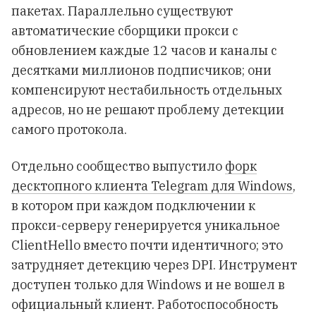
пакетах. Параллельно существуют
автоматические сборщики прокси с
обновлением каждые 12 часов и каналы с
десятками миллионов подписчиков; они
компенсируют нестабильность отдельных
адресов, но не решают проблему детекции
самого протокола.
Отдельно сообщество выпустило
форк
десктопного клиента Telegram для Windows
,
в котором при каждом подключении к
прокси-серверу генерируется уникальное
ClientHello вместо почти идентичного; это
затрудняет детекцию через DPI. Инструмент
доступен только для Windows и не вошел в
официальный клиент. Работоспособность