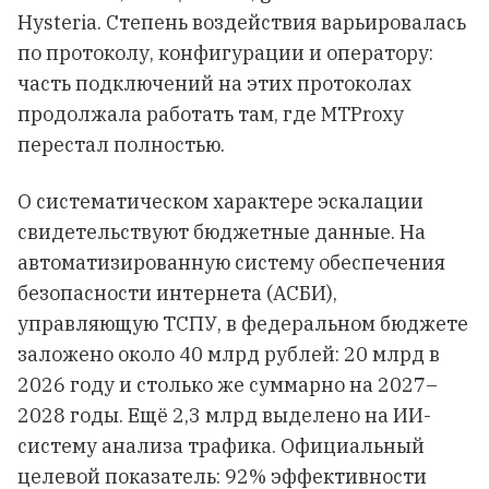
Hysteria. Степень воздействия варьировалась
по протоколу, конфигурации и оператору:
часть подключений на этих протоколах
продолжала работать там, где MTProxy
перестал полностью.
О систематическом характере эскалации
свидетельствуют бюджетные данные. На
автоматизированную систему обеспечения
безопасности интернета (АСБИ),
управляющую ТСПУ, в федеральном бюджете
заложено около 40 млрд рублей: 20 млрд в
2026 году и столько же суммарно на 2027–
2028 годы. Ещё 2,3 млрд выделено на ИИ-
систему анализа трафика. Официальный
целевой показатель: 92% эффективности