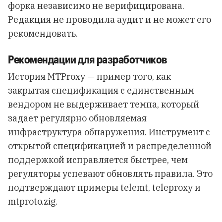
форка независимо не верифицирована.
Редакция не проводила аудит и не может его
рекомендовать.
Рекомендации для разработчиков
История MTProxy — пример того, как
закрытая спецификация с единственным
вендором не выдерживает темпа, который
задает регулярно обновляемая
инфраструктура обнаружения. Инструмент с
открытой спецификацией и распределенной
поддержкой исправляется быстрее, чем
регуляторы успевают обновлять правила. Это
подтверждают примеры telemt, teleproxy и
mtproto.zig.