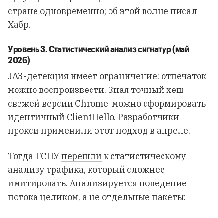
стране одновременно; об этой волне писал
Хабр
.
Уровень 3. Статистический анализ сигнатур (май
2026)
JA3-детекция имеет ограничение: отпечаток
можно воспроизвести. Зная точный хеш
свежей версии Chrome, можно сформировать
идентичный ClientHello. Разработчики
прокси применили этот подход в апреле.
Тогда ТСПУ
перешли
к статистическому
анализу трафика, который сложнее
имитировать. Анализируется поведение
потока целиком, а не отдельные пакеты: