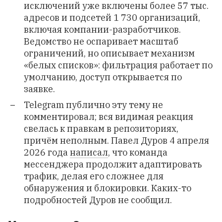
исключений уже включены более 57 тыс.
адресов и подсетей 1 730 организаций,
включая компании-разработчиков.
Ведомство не оспаривает масштаб
ограничений, но описывает механизм
«белых списков»: фильтрация работает по
умолчанию, доступ открывается по
заявке.
Telegram публично эту тему не
комментировал; вся видимая реакция
свелась к правкам в репозиториях,
причём неполным. Павел Дуров 4 апреля
2026 года
написал
, что команда
мессенджера продолжит адаптировать
трафик, делая его сложнее для
обнаружения и блокировки. Каких-то
подробностей Дуров не сообщил.