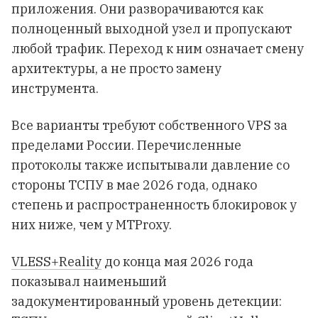
приложения. Они разворачиваются как
полноценный выходной узел и пропускают
любой трафик. Переход к ним означает смену
архитектуры, а не просто замену
инструмента.
Все варианты требуют собственного VPS за
пределами России. Перечисленные
протоколы также испытывали давление со
стороны ТСПУ в мае 2026 года, однако
степень и распространенность блокировок у
них ниже, чем у MTProxy.
VLESS+Reality
до конца мая 2026 года
показывал наименьший
задокументированный уровень детекции: