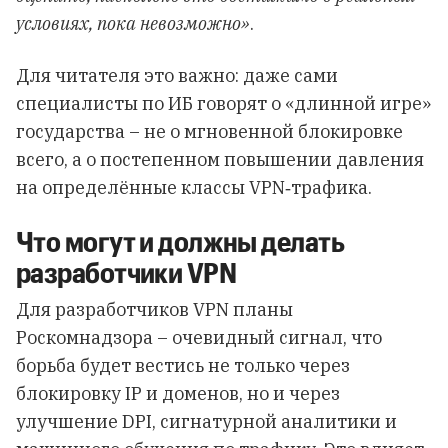
условиях, пока невозможно»
.
Для читателя это важно: даже сами
специалисты по ИБ говорят о «длинной игре»
государства – не о мгновенной блокировке
всего, а о постепенном повышении давления
на определённые классы VPN‑трафика.
Что могут и должны делать
разработчики VPN
Для разработчиков VPN планы
Роскомнадзора – очевидный сигнал, что
борьба будет вестись не только через
блокировку IP и доменов, но и через
улучшение DPI, сигнатурной аналитики и