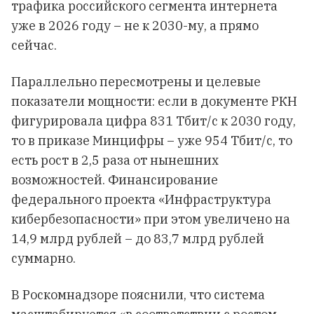
трафика российского сегмента интернета
уже в 2026 году – не к 2030-му, а прямо
сейчас.
Параллельно пересмотрены и целевые
показатели мощности: если в документе РКН
фигурировала цифра 831 Тбит/с к 2030 году,
то в приказе Минцифры – уже 954 Тбит/с, то
есть рост в 2,5 раза от нынешних
возможностей. Финансирование
федерального проекта «Инфраструктура
кибербезопасности» при этом увеличено на
14,9 млрд рублей – до 83,7 млрд рублей
суммарно.
В Роскомнадзоре пояснили, что система