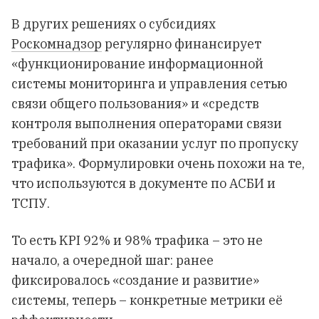
В других решениях о субсидиях
Роскомнадзор
регулярно финансирует
«функционирование информационной
системы мониторинга и управления сетью
связи общего пользования» и «средств
контроля выполнения операторами связи
требований при оказании услуг по пропуску
трафика». Формулировки очень похожи на те,
что используются в документе по АСБИ и
ТСПУ.
То есть KPI 92% и 98% трафика – это не
начало, а очередной шаг: ранее
фиксировалось «создание и развитие»
системы, теперь – конкретные метрики её