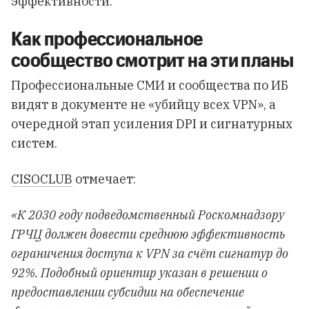
эффективности.
Как профессиональное
сообщество смотрит на эти планы
Профессиональные СМИ и сообщества по ИБ
видят в документе не «убийцу всех VPN», а
очередной этап усиления DPI и сигнатурных
систем.
CISOCLUB
отмечает:
«К 2030 году подведомственный Роскомнадзору
ГРЧЦ должен довести среднюю эффективность
ограничения доступа к VPN за счёт сигнатур до
92%. Подобный ориентир указан в решении о
предоставлении субсидии на обеспечение