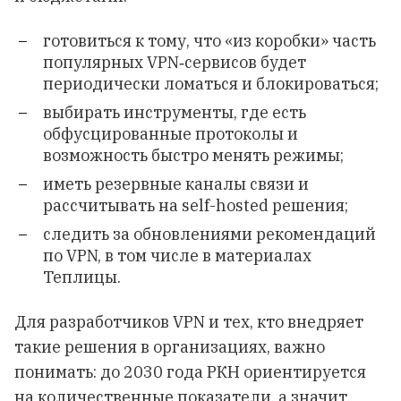
готовиться к тому, что «из коробки» часть
популярных VPN‑сервисов будет
периодически ломаться и блокироваться;
выбирать инструменты, где есть
обфусцированные протоколы и
возможность быстро менять режимы;
иметь резервные каналы связи и
рассчитывать на self-hosted решения;
следить за обновлениями рекомендаций
по VPN, в том числе в материалах
Теплицы.
Для разработчиков VPN и тех, кто внедряет
такие решения в организациях, важно
понимать: до 2030 года РКН ориентируется
на количественные показатели, а значит,