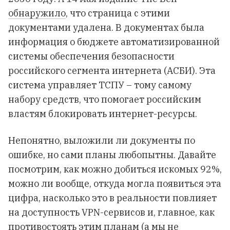
обнаружило
, что страница с этими
документами удалена. В документах была
информация о бюджете автоматизированной
системы обеспечения безопасности
российского сегмента интернета (АСБИ). Эта
система управляет ТСПУ – тому самому
набору средств, что помогает российским
властям блокировать интернет-ресурсы.
Непонятно, выложили ли документы по
ошибке, но сами планы любопытны. Давайте
посмотрим, как можно добиться искомых 92%,
можно ли вообще, откуда могла появиться эта
цифра, насколько это в реальности повлияет
на доступность VPN-сервисов и, главное, как
противостоять этим планам (а мы не