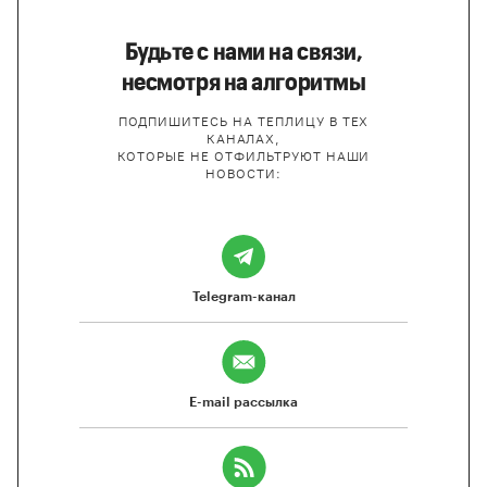
Будьте с нами на связи,
несмотря на алгоритмы
ПОДПИШИТЕСЬ НА ТЕПЛИЦУ В ТЕХ
КАНАЛАХ,
КОТОРЫЕ НЕ ОТФИЛЬТРУЮТ НАШИ
НОВОСТИ:
Telegram-канал
E-mail рассылка