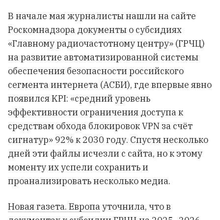
В начале мая журналисты нашли на сайте
Роскомнадзора документы о субсидиях
«Главному радиочастотному центру» (ГРЧЦ)
на развитие автоматизированной системы
обеспечения безопасности российского
сегмента интернета (АСБИ), где впервые явно
появился KPI: «средний уровень
эффективности ограничения доступа к
средствам обхода блокировок VPN за счёт
сигнатур» 92% к 2030 году. Спустя несколько
дней эти файлы исчезли с сайта, но к этому
моменту их успели сохранить и
проанализировать несколько медиа.
Новая газета. Европа
уточнила, что в