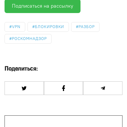
Подписаться на рассылку
VPN
БЛОКИРОВКИ
РАЗБОР
РОСКОМНАДЗОР
Поделиться: