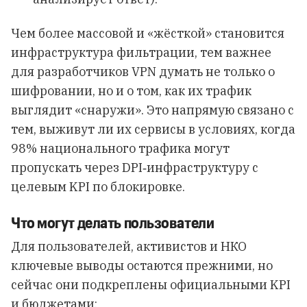
Чем более массовой и «жёсткой» становится
инфраструктура фильтрации, тем важнее
для разработчиков VPN думать не только о
шифровании, но и о том, как их трафик
выглядит «снаружи». Это напрямую связано с
тем, выживут ли их сервисы в условиях, когда
98% национального трафика могут
пропускать через DPI‑инфраструктуру с
целевым KPI по блокировке.
Что могут делать пользователи
Для пользователей, активистов и НКО
ключевые выводы остаются прежними, но
сейчас они подкреплены официальными KPI
и бюджетами: