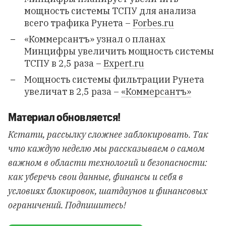
мощность системы ТСПУ для анализа
всего трафика Рунета –
Forbes.ru
«Коммерсантъ» узнал о планах
Минцифры увеличить мощность системы
ТСПУ в 2,5 раза –
Expert.ru
Мощность системы фильтрации Рунета
увеличат в 2,5 раза –
«Коммерсантъ»
Материал обновляется!
Кстати, рассылку сложнее заблокировать. Так
что каждую неделю мы рассказываем о самом
важном в области технологий и безопасности:
как уберечь свои данные, финансы и себя в
условиях блокировок, шатдаунов и финансовых
ограничений. Подпишитесь!