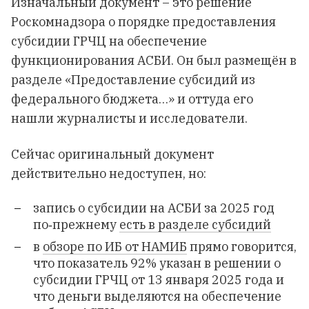
Изначальный документ – это решение
Роскомнадзора о порядке предоставления
субсидии ГРЧЦ на обеспечение
функционирования АСБИ. Он был размещён в
разделе «Предоставление субсидий из
федерального бюджета…» и оттуда его
нашли журналисты и исследователи.
Сейчас оригинальный документ
действительно недоступен, но:
запись о субсидии на АСБИ за 2025 год
по‑прежнему
есть в разделе субсидий
в
обзоре по ИБ от НАМИБ
прямо говорится,
что показатель 92% указан в решении о
субсидии ГРЧЦ от 13 января 2025 года и
что деньги выделяются на обеспечение