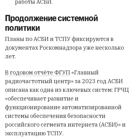
работы АСБИ.
Продолжение системной
политики
Планы по АСБИ и ТСПУ фиксируются в
документах Роскомнадзора уже несколько
лет.
В годовом отчёте ФГУП
«Главный
радиочастотный центр» за 2023 год АСБИ
описана как одна из ключевых систем: ГРЧЦ
«обеспечивает развитие и
функционирование автоматизированной
системы обеспечения безопасности
российского сегмента интернета (АСБИ)» и
эксплуатацию ТСПУ.