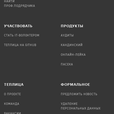
НАЙТИ
ПРОФ.ПОДРЯДЧИКА
УЧАСТВОВАТЬ
ПРОДУКТЫ
СТАТЬ IT-ВОЛОНТЕРОМ
АУДИТЫ
ТЕПЛИЦА НА GITHUB
КАНДИНСКИЙ
ОНЛАЙН-ЛЕЙКА
ПАСЕКА
TЕПЛИЦА
ФОРМАЛЬНОЕ
О ПРОЕКТЕ
ПРЕДЛОЖИТЬ НОВОСТЬ
КОМАНДА
УДАЛЕНИЕ
ПЕРСОНАЛЬНЫХ ДАННЫХ
ВАКАНСИИ