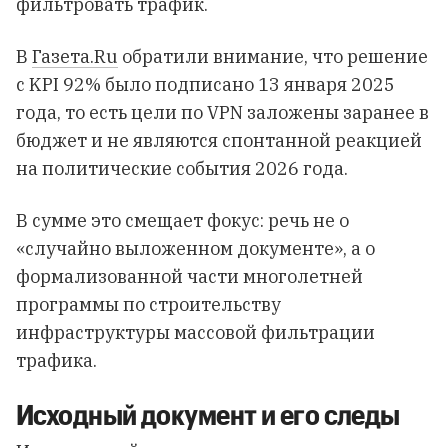
фильтровать трафик.
В
Газета.Ru
обратили внимание, что решение
с KPI 92% было подписано 13 января 2025
года, то есть цели по VPN заложены заранее в
бюджет и не являются спонтанной реакцией
на политические события 2026 года.
В сумме это смещает фокус: речь не о
«случайно выложенном документе», а о
формализованной части многолетней
программы по строительству
инфраструктуры массовой фильтрации
трафика.
Исходный документ и его следы