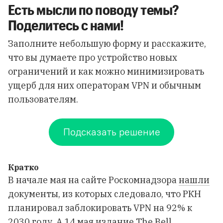
Есть мысли по поводу темы?
Поделитесь с нами!
Заполните небольшую форму и расскажите,
что вы думаете про устройство новых
ограничений и как можно минимизировать
ущерб для них операторам VPN и обычным
пользователям.
Подсказать решение
Кратко
В начале мая на сайте Роскомнадзора
нашли
документы, из которых следовало, что РКН
планировал заблокировать VPN на 92% к
2030 году. А 14 мая издание The Bell