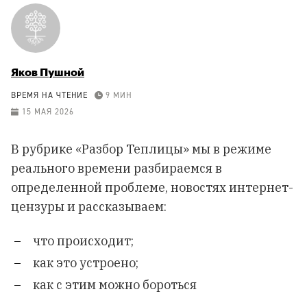
Яков Пушной
ВРЕМЯ НА ЧТЕНИЕ
9 МИН
15 МАЯ 2026
В рубрике «Разбор Теплицы» мы в режиме
реального времени разбираемся в
определенной проблеме, новостях интернет-
цензуры и рассказываем:
что происходит;
как это устроено;
как с этим можно бороться