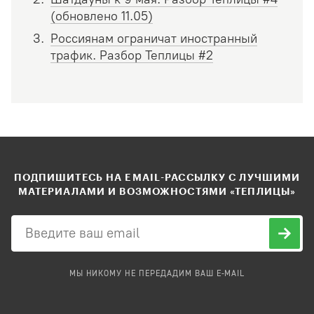
(обновлено 11.05)
Россиянам ограничат иностранный
трафик. Разбор Теплицы #2
ПОДПИШИТЕСЬ НА EMAIL-РАССЫЛКУ С ЛУЧШИМИ
МАТЕРИАЛАМИ И ВОЗМОЖНОСТЯМИ «ТЕПЛИЦЫ»
МЫ НИКОМУ НЕ ПЕРЕДАДИМ ВАШ E-MAIL