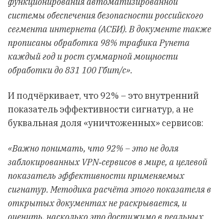
функционирования автоматизированной
системы обеспечения безопасности российского
сегмента интернета (АСБИ). В документе также
прописаны обработка 98% трафика Рунета
каждый год и рост суммарной мощности
обработки до 831 100 Гбит/с».
И подчёркивает, что 92% – это внутренний
показатель эффективности сигнатур, а не
буквальная доля «уничтоженных» сервисов:
«Важно понимать, что 92% – это не доля
заблокированных VPN‑сервисов в мире, а целевой
показатель эффективности применяемых
сигнатур. Методика расчёта этого показателя в
открытых документах не раскрывается, и
оценить, насколько это достижимо в реальных