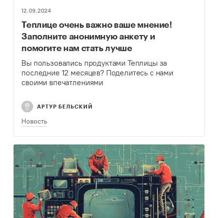
12.09.2024
Теплице очень важно ваше мнение!
Заполните анонимную анкету и
помогите нам стать лучше
Вы пользовались продуктами Теплицы за
последние 12 месяцев? Поделитесь с нами
своими впечатлениями
АРТУР БЕЛЬСКИЙ
Новость