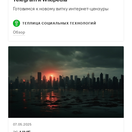
Готовимся к новому витку интернет-цензуры
ТЕПЛИЦА СОЦИАЛЬНЫХ ТЕХНОЛОГИЙ
Обзор
07.05.2025