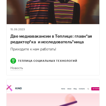
15.09.2023
Две медиавакансии в Теплице: главн*ая
редактор*ка и исследователь*ница
Приходите к нам работать!
ТЕПЛИЦА СОЦИАЛЬНЫХ ТЕХНОЛОГИЙ
Новость