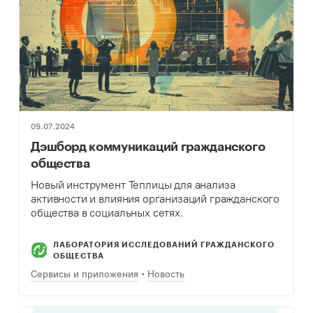
09.07.2024
Дэшборд коммуникаций гражданского
общества
Новый инструмент Теплицы для анализа
активности и влияния организаций гражданского
общества в социальных сетях.
ЛАБОРАТОРИЯ ИССЛЕДОВАНИЙ ГРАЖДАНСКОГО
ОБЩЕСТВА
Сервисы и приложения
Новость