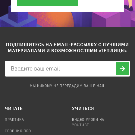
ПОДПИШИТЕСЬ НА EMAIL-РАССЫЛКУ С ЛУЧШИМИ
МАТЕРИАЛАМИ И ВОЗМОЖНОСТЯМИ «ТЕПЛИЦЫ»
МЫ НИКОМУ НЕ ПЕРЕДАДИМ ВАШ E-MAIL
ЧИТАТЬ
УЧИТЬСЯ
ПРАКТИКА
ВИДЕО-УРОКИ НА
YOUTUBE
СБОРНИК ПРО