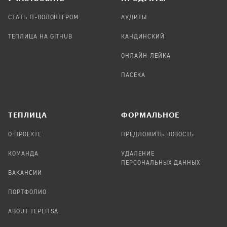
СТАТЬ IT-ВОЛОНТЕРОМ
АУДИТЫ
ТЕПЛИЦА НА GITHUB
КАНДИНСКИЙ
ОНЛАЙН-ЛЕЙКА
ПАСЕКА
TЕПЛИЦА
ФОРМАЛЬНОЕ
О ПРОЕКТЕ
ПРЕДЛОЖИТЬ НОВОСТЬ
КОМАНДА
УДАЛЕНИЕ
ПЕРСОНАЛЬНЫХ ДАННЫХ
ВАКАНСИИ
ПОРТФОЛИО
ABOUT TEPLITSA