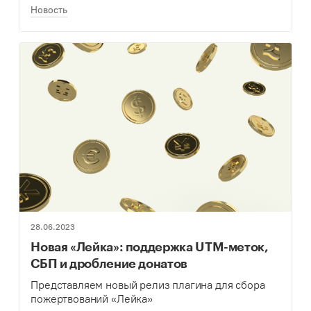
Новость
28.06.2023
Новая «Лейка»: поддержка UTM-меток,
СБП и дробление донатов
Представляем новый релиз плагина для сбора
пожертвований «Лейка»