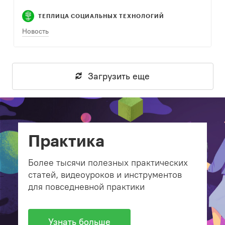
ТЕПЛИЦА СОЦИАЛЬНЫХ ТЕХНОЛОГИЙ
Новость
Загрузить еще
Практика
Более тысячи полезных практических
статей, видеоуроков и инструментов
для повседневной практики
Узнать больше