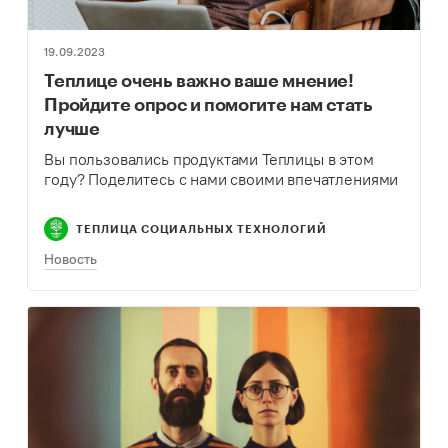
19.09.2023
Теплице очень важно ваше мнение!
Пройдите опрос и помогите нам стать
лучше
Вы пользовались продуктами Теплицы в этом
году? Поделитесь с нами своими впечатлениями
ТЕПЛИЦА СОЦИАЛЬНЫХ ТЕХНОЛОГИЙ
Новость