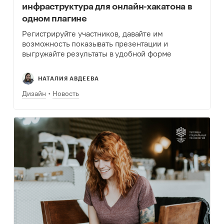
инфраструктура для онлайн-хакатона в
одном плагине
Регистрируйте участников, давайте им
возможность показывать презентации и
выгружайте результаты в удобной форме
НАТАЛИЯ АВДЕЕВА
Дизайн
Новость