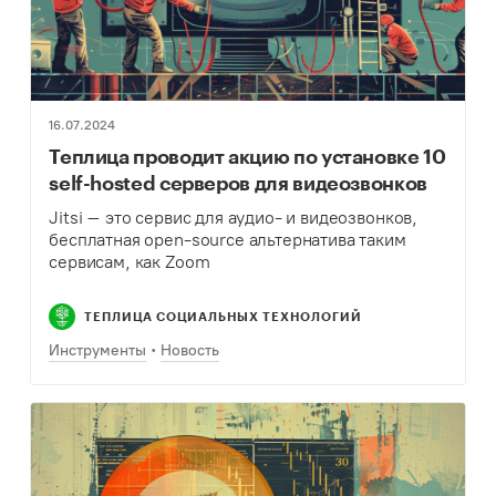
16.07.2024
Теплица проводит акцию по установке 10
self-hosted серверов для видеозвонков
Jitsi – это сервис для аудио- и видеозвонков,
бесплатная open-source альтернатива таким
сервисам, как Zoom
ТЕПЛИЦА СОЦИАЛЬНЫХ ТЕХНОЛОГИЙ
Инструменты
Новость