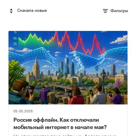
Сначала новые
Фильтры
05.05.2026
Россия оффлайн. Как отключали
мобильный интернет в начале мая?