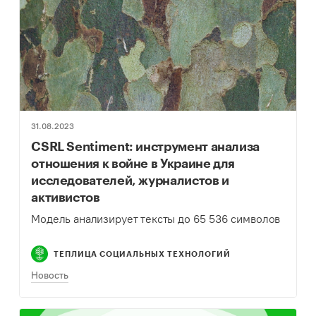
31.08.2023
CSRL Sentiment: инструмент анализа
отношения к войне в Украине для
исследователей, журналистов и
активистов
Модель анализирует тексты до 65 536 символов
ТЕПЛИЦА СОЦИАЛЬНЫХ ТЕХНОЛОГИЙ
Новость