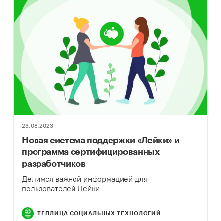
23.08.2023
Новая система поддержки «Лейки» и
программа сертифицированных
разработчиков
Делимся важной информацией для
пользователей Лейки
ТЕПЛИЦА СОЦИАЛЬНЫХ ТЕХНОЛОГИЙ