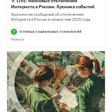
🚨 LIVE: массовые отключения
Интернета в России. Хроника событий
Хронология сообщений об отключениях
Интернета в России в начале мая 2025 года
ТЕПЛИЦА СОЦИАЛЬНЫХ ТЕХНОЛОГИЙ
Новость