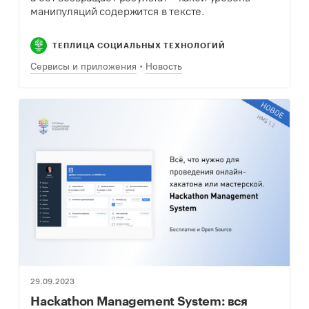
манипуляций содержится в тексте.
ТЕПЛИЦА СОЦИАЛЬНЫХ ТЕХНОЛОГИЙ
Сервисы и приложения
Новость
29.09.2023
Hackathon Management System: вся