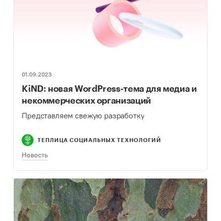
01.09.2023
KiND: новая WordPress-тема для медиа и
некоммерческих организаций
Представляем свежую разработку
ТЕПЛИЦА СОЦИАЛЬНЫХ ТЕХНОЛОГИЙ
Новость