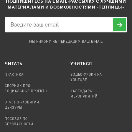
ПОДПИШИТЕСЬ НА EMAIL-РАССЫЛКУ С ЛУЧШИМИ
МАТЕРИАЛАМИ И ВОЗМОЖНОСТЯМИ «ТЕПЛИЦЫ»
МЫ НИКОМУ НЕ ПЕРЕДАДИМ ВАШ E-MAIL
ЧИТАТЬ
УЧИТЬСЯ
ПРАКТИКА
ВИДЕО-УРОКИ НА
YOUTUBE
СБОРНИК ПРО
СОЦИАЛЬНЫЕ ПРОЕКТЫ
КАЛЕНДАРЬ
МЕРОПРИЯТИЙ
ОТЧЕТ О РАЗВИТИИ
ЦЕНЗУРЫ
ПОСОБИЕ ПО
БЕЗОПАСНОСТИ