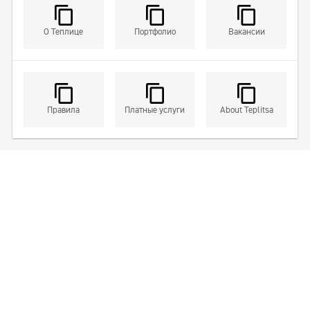
О Теплице
Портфолио
Вакансии
Правила
Платные услуги
About Teplitsa