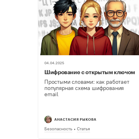
04.04.2025
Шифрование с открытым ключом
Простыми словами: как работает
популярная схема шифрования
email
АНАСТАСИЯ РЫКОВА
Безопасность
Статья