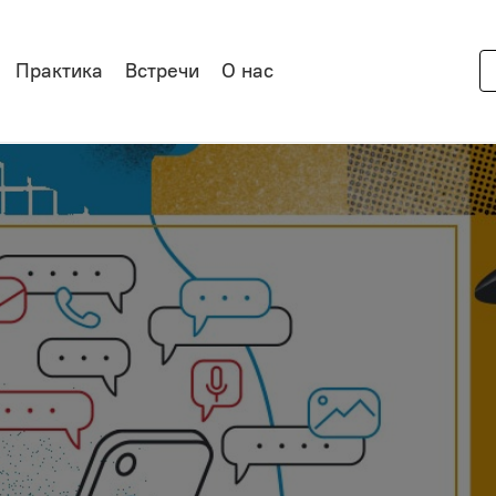
Практика
Встречи
О нас