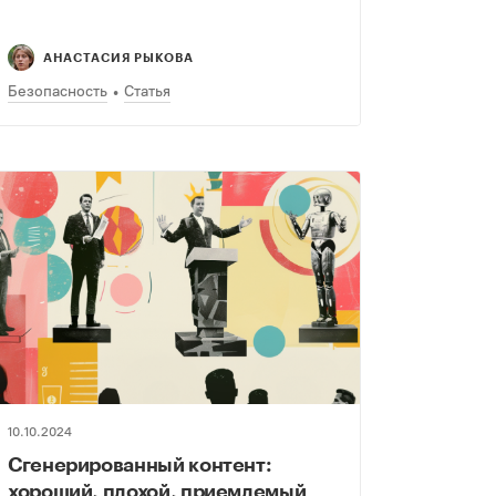
АНАСТАСИЯ РЫКОВА
Безопасность
Статья
10.10.2024
Сгенерированный контент:
хороший, плохой, приемлемый