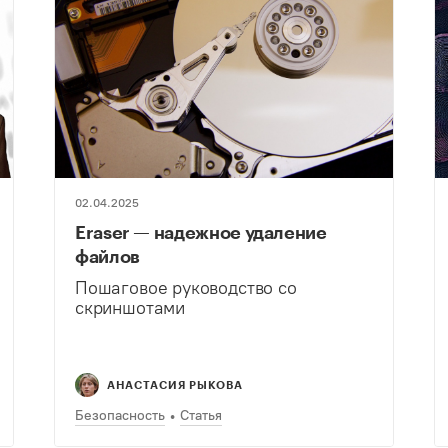
02.04.2025
Eraser — надежное удаление
файлов
Пошаговое руководство со
скриншотами
АНАСТАСИЯ РЫКОВА
Безопасность
Статья