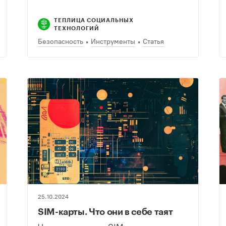
ТЕПЛИЦА СОЦИАЛЬНЫХ
ТЕХНОЛОГИЙ
Безопасность
Инструменты
Статья
25.10.2024
SIM-карты. Что они в себе таят