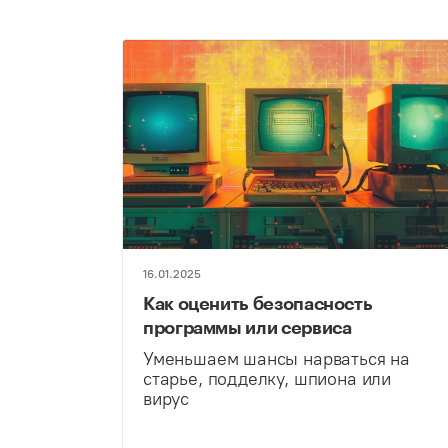
16.01.2025
Как оценить безопасность
программы или сервиса
Уменьшаем шансы нарваться на
старье, подделку, шпиона или
вирус