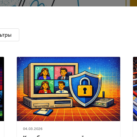
ьтры
04.03.2026