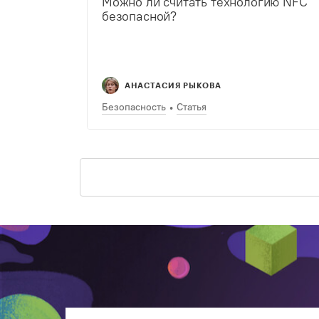
Можно ли считать технологию NFC
безопасной?
АНАСТАСИЯ РЫКОВА
Безопасность
Статья