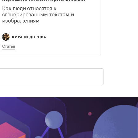
Как люди относятся к
сгенерированным текстам и
изображениям
КИРА ФЕДОРОВА
Статья