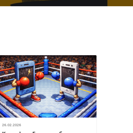
26.02.2026