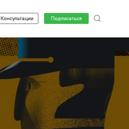
×
Консультации
Подписаться