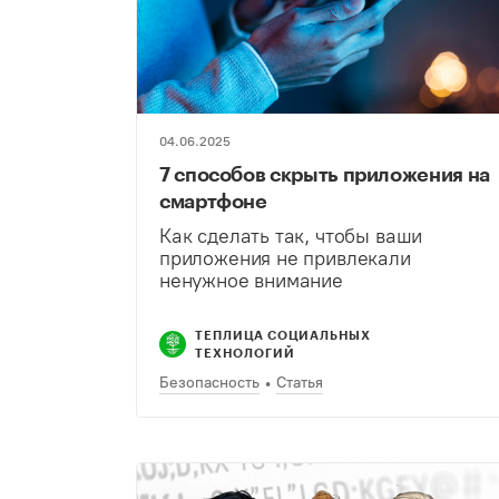
04.06.2025
7 способов скрыть приложения на
смартфоне
Как сделать так, чтобы ваши
приложения не привлекали
ненужное внимание
ТЕПЛИЦА СОЦИАЛЬНЫХ
ТЕХНОЛОГИЙ
Безопасность
Статья