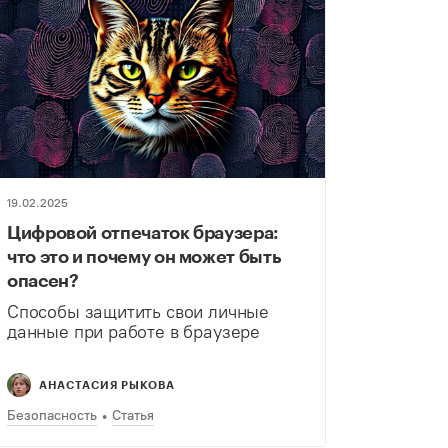
19.02.2025
Цифровой отпечаток браузера:
что это и почему он может быть
опасен?
Способы защитить свои личные
данные при работе в браузере
АНАСТАСИЯ РЫКОВА
Безопасность
Статья