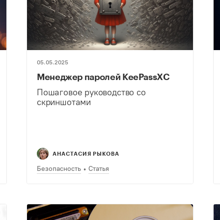
05.05.2025
Менеджер паролей KeePassXС
Пошаговое руководство со
скриншотами
АНАСТАСИЯ РЫКОВА
Безопасность
Статья