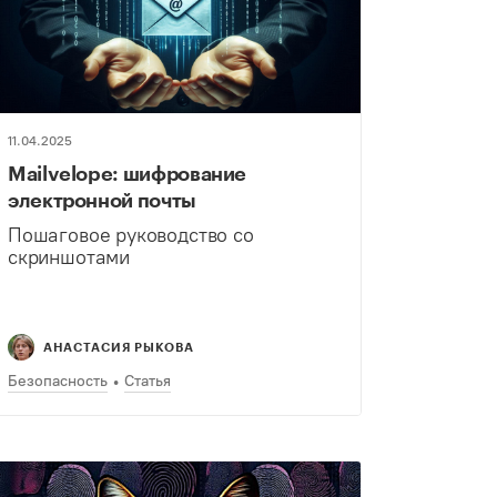
11.04.2025
Mailvelope: шифрование
электронной почты
Пошаговое руководство со
скриншотами
АНАСТАСИЯ РЫКОВА
Безопасность
Статья