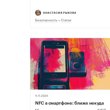
АНАСТАСИЯ РЫКОВА
Безопасность
Статья
11.11.2024
NFC в смартфоне: ближе некуда