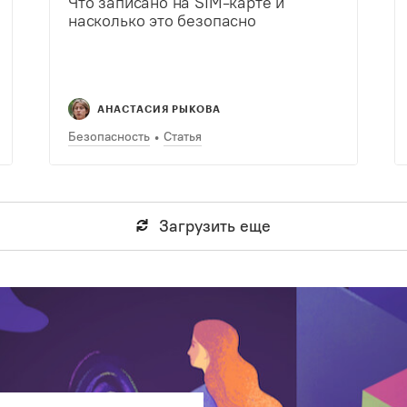
Что записано на SIM-карте и
насколько это безопасно
АНАСТАСИЯ РЫКОВА
Безопасность
Статья
Загрузить еще