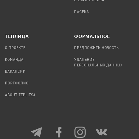
ОНЛАЙН-ЛЕЙКА
ПАСЕКА
TЕПЛИЦА
ФОРМАЛЬНОЕ
О ПРОЕКТЕ
ПРЕДЛОЖИТЬ НОВОСТЬ
КОМАНДА
УДАЛЕНИЕ
ПЕРСОНАЛЬНЫХ ДАННЫХ
ВАКАНСИИ
ПОРТФОЛИО
ABOUT TEPLITSA