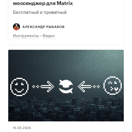
мессенджер для Matrix
Бесплатный и приватный
АЛЕКСАНДР РЫБАКОВ
Инструменты
Видео
16.03.2026