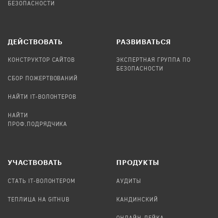
БЕЗОПАСНОСТИ
ДЕЙСТВОВАТЬ
РАЗВИВАТЬСЯ
КОНСТРУКТОР САЙТОВ
ЭКСПЕРТНАЯ ГРУППА ПО
БЕЗОПАСНОСТИ
СБОР ПОЖЕРТВОВАНИЙ
НАЙТИ IT-ВОЛОНТЕРОВ
НАЙТИ
ПРОФ.ПОДРЯДЧИКА
УЧАСТВОВАТЬ
ПРОДУКТЫ
СТАТЬ IT-ВОЛОНТЕРОМ
АУДИТЫ
ТЕПЛИЦА НА GITHUB
КАНДИНСКИЙ