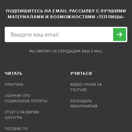
ПОДПИШИТЕСЬ НА EMAIL-РАССЫЛКУ С ЛУЧШИМИ
МАТЕРИАЛАМИ И ВОЗМОЖНОСТЯМИ «ТЕПЛИЦЫ»
МЫ НИКОМУ НЕ ПЕРЕДАДИМ ВАШ E-MAIL
ЧИТАТЬ
УЧИТЬСЯ
ПРАКТИКА
ВИДЕО-УРОКИ НА
YOUTUBE
СБОРНИК ПРО
СОЦИАЛЬНЫЕ ПРОЕКТЫ
КАЛЕНДАРЬ
МЕРОПРИЯТИЙ
ОТЧЕТ О РАЗВИТИИ
ЦЕНЗУРЫ
ПОСОБИЕ ПО