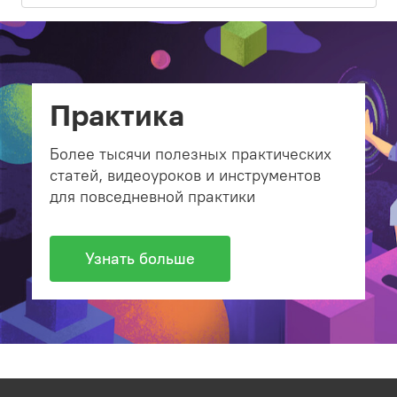
Практика
Более тысячи полезных практических
статей, видеоуроков и инструментов
для повседневной практики
Узнать больше