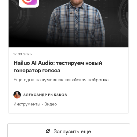
17.03.2025
Hailuo AI Audio: тестируем новый
генератор голоса
Еще одна нашумевшая китайская нейронка
АЛЕКСАНДР РЫБАКОВ
Инструменты
Видео
Загрузить еще