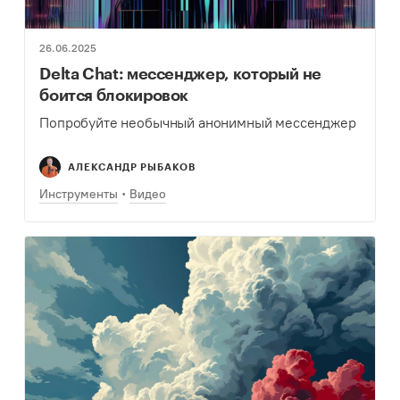
26.06.2025
Delta Chat: мессенджер, который не
боится блокировок
Попробуйте необычный анонимный мессенджер
АЛЕКСАНДР РЫБАКОВ
Инструменты
Видео