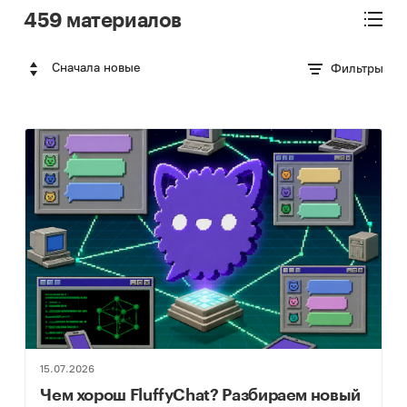
459 материалов
Сначала новые
Фильтры
15.07.2026
Чем хорош FluffyChat? Разбираем новый