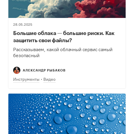
28.05.2025
Большие облака — большие риски. Как
защитить свои файлы?
Рассказываем, какой облачный сервис самый
безопасный
АЛЕКСАНДР РЫБАКОВ
Инструменты
Видео