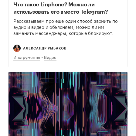
Что такое Linphone? Можно ли
использовать его вместо Telegram?
Рассказываем про еще один способ звонить по
аудио и видео и объясняем, можно ли им
заменить мессенджеры, которые блокируют.
АЛЕКСАНДР РЫБАКОВ
Инструменты
Видео