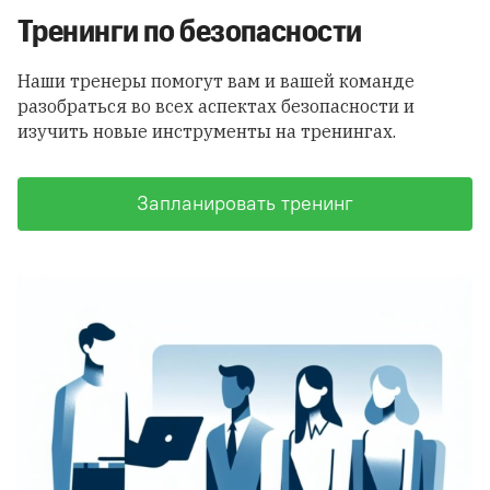
Тренинги по безопасности
Наши тренеры помогут вам и вашей команде
разобраться во всех аспектах безопасности и
изучить новые инструменты на тренингах.
Запланировать тренинг