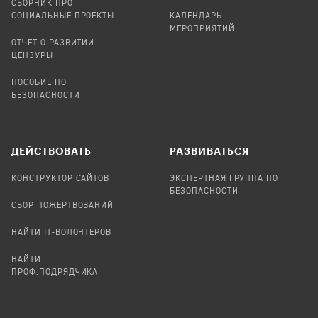
СБОРНИК ПРО
СОЦИАЛЬНЫЕ ПРОЕКТЫ
КАЛЕНДАРЬ
МЕРОПРИЯТИЙ
ОТЧЕТ О РАЗВИТИИ
ЦЕНЗУРЫ
ПОСОБИЕ ПО
БЕЗОПАСНОСТИ
ДЕЙСТВОВАТЬ
РАЗВИВАТЬСЯ
КОНСТРУКТОР САЙТОВ
ЭКСПЕРТНАЯ ГРУППА ПО
БЕЗОПАСНОСТИ
СБОР ПОЖЕРТВОВАНИЙ
НАЙТИ IT-ВОЛОНТЕРОВ
НАЙТИ
ПРОФ.ПОДРЯДЧИКА