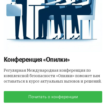
Конференция «Опилки»
Регулярная Международная конференция по
комплексной безопасности «Опилки» поможет вам
оставаться в курсе актуальных вызовов и решений.
Почитать о конференции