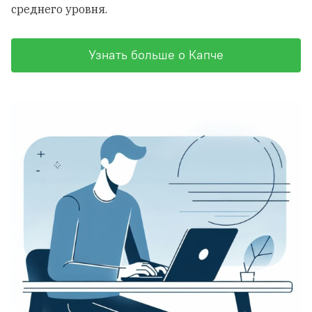
среднего уровня.
Узнать больше о Капче