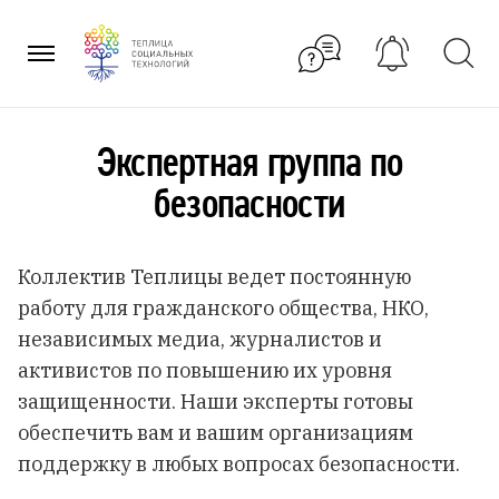
Перейти
к
содержанию
Экспертная группа по
безопасности
Коллектив Теплицы ведет постоянную
работу для гражданского общества, НКО,
независимых медиа, журналистов и
активистов по повышению их уровня
защищенности. Наши эксперты готовы
обеспечить вам и вашим организациям
поддержку в любых вопросах безопасности.