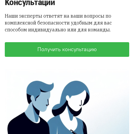
Консультации
Наши эксперты ответят на ваши вопросы по
комплексной безопасности удобным для вас
способом индивидуально или для команды.
Получить консультацию