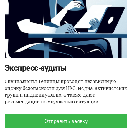
Экспресс-аудиты
Специалисты Теплицы проводят независимую
оценку безопасности для НКО, медиа, активистских
групп и индивидуально, а также дают
рекомендации по улучшению ситуации.
Отправить заявку