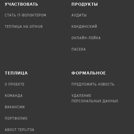
УЧАСТВОВАТЬ
ПРОДУКТЫ
СТАТЬ IT-ВОЛОНТЕРОМ
АУДИТЫ
ТЕПЛИЦА НА GITHUB
КАНДИНСКИЙ
ОНЛАЙН-ЛЕЙКА
ПАСЕКА
TЕПЛИЦА
ФОРМАЛЬНОЕ
О ПРОЕКТЕ
ПРЕДЛОЖИТЬ НОВОСТЬ
КОМАНДА
УДАЛЕНИЕ
ПЕРСОНАЛЬНЫХ ДАННЫХ
ВАКАНСИИ
ПОРТФОЛИО
ABOUT TEPLITSA