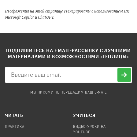
Изображения на этой странице сгенерированы с использованием ИИ
Microsoft Copilot и ChatGPT.
ПОДПИШИТЕСЬ НА EMAIL-РАССЫЛКУ С ЛУЧШИМИ
МАТЕРИАЛАМИ И ВОЗМОЖНОСТЯМИ «ТЕПЛИЦЫ»
МЫ НИКОМУ НЕ ПЕРЕДАДИМ ВАШ E-MAIL
ЧИТАТЬ
УЧИТЬСЯ
ПРАКТИКА
ВИДЕО-УРОКИ НА
YOUTUBE