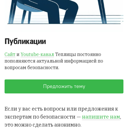
Публикации
Сайт
и
Youtube-канал
Теплицы постоянно
пополняются актуальной информацией по
вопросам безопасности.
Предложить тему
Если у вас есть вопросы или предложения к
экспертам по безопасности —
напишите нам
,
это можно сделать анонимно.