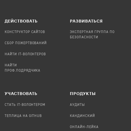
ДЕЙСТВОВАТЬ
РАЗВИВАТЬСЯ
КОНСТРУКТОР САЙТОВ
ЭКСПЕРТНАЯ ГРУППА ПО
БЕЗОПАСНОСТИ
СБОР ПОЖЕРТВОВАНИЙ
НАЙТИ IT-ВОЛОНТЕРОВ
НАЙТИ
ПРОФ.ПОДРЯДЧИКА
УЧАСТВОВАТЬ
ПРОДУКТЫ
СТАТЬ IT-ВОЛОНТЕРОМ
АУДИТЫ
ТЕПЛИЦА НА GITHUB
КАНДИНСКИЙ
ОНЛАЙН-ЛЕЙКА