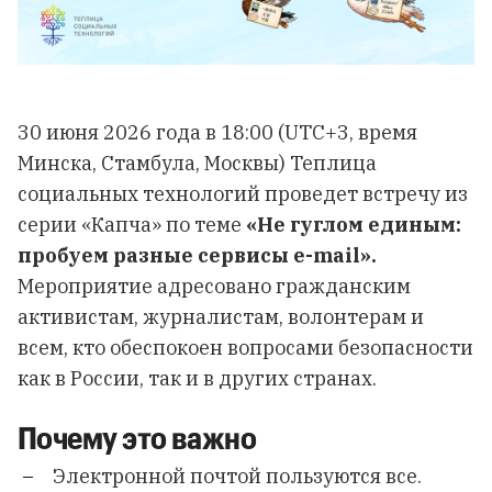
30 июня 2026 года в 18:00 (UTC+3, время
Минска, Стамбула, Москвы) Теплица
социальных технологий проведет встречу из
серии «Капча» по теме
«Не гуглом единым:
пробуем разные сервисы e-mail».
Мероприятие адресовано гражданским
активистам, журналистам, волонтерам и
всем, кто обеспокоен вопросами безопасности
как в России, так и в других странах.
Почему это важно
Электронной почтой пользуются все.