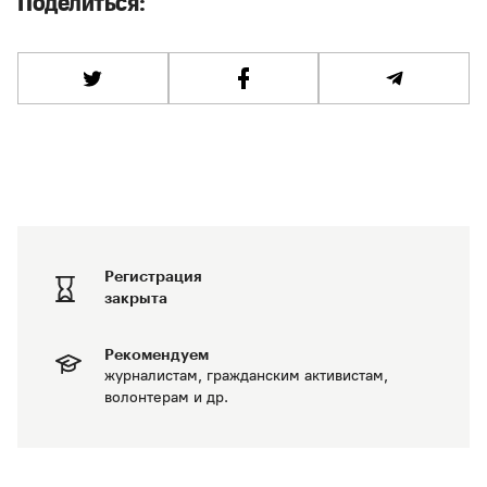
Поделиться:
Регистрация
закрыта
Рекомендуем
журналистам, гражданским активистам,
волонтерам и др.