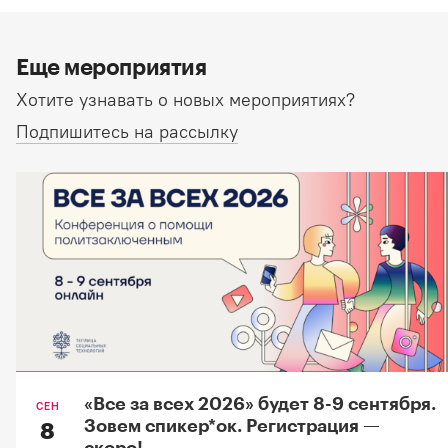
Еще мероприятия
Хотите узнавать о новых мероприятиях?
Подпишитесь на рассылку
«Все за всех 2026» будет 8-9 сентября.
СЕН
Зовем спикер*oк. Регистрация —
8
скоро!