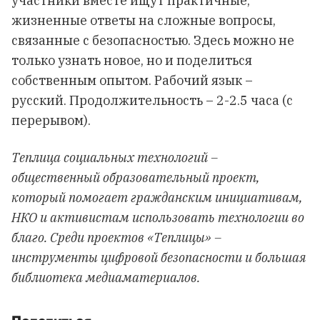
участники вместе ищут практичные,
жизненные ответы на сложные вопросы,
связанные с безопасностью. Здесь можно не
только узнать новое, но и поделиться
собственным опытом. Рабочий язык –
русский. Продолжительность – 2-2.5 часа (с
перерывом).
Теплица социальных технологий –
общественный образовательный проект,
который помогает гражданским инициативам,
НКО и активистам использовать технологии во
благо. Среди проектов «Теплицы» –
инструменты цифровой безопасности и большая
библиотека медиаматериалов.