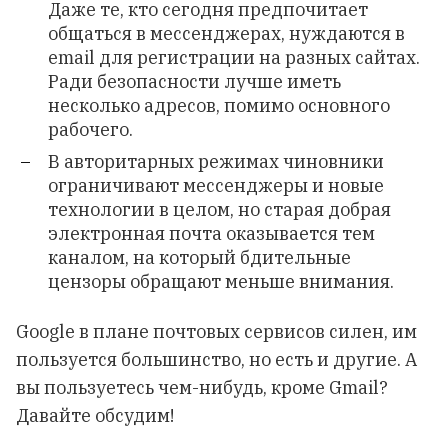
Даже те, кто сегодня предпочитает
общаться в мессенджерах, нуждаются в
email для регистрации на разных сайтах.
Ради безопасности лучше иметь
несколько адресов, помимо основного
рабочего.
В авторитарных режимах чиновники
ограничивают мессенджеры и новые
технологии в целом, но старая добрая
электронная почта оказывается тем
каналом, на который бдительные
цензоры обращают меньше внимания.
Google в плане почтовых сервисов силен, им
пользуется большинство, но есть и другие. А
вы пользуетесь чем-нибудь, кроме Gmail?
Давайте обсудим!