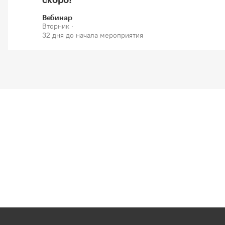
Вебинар
Вторник ·
32 дня до начала мероприятия