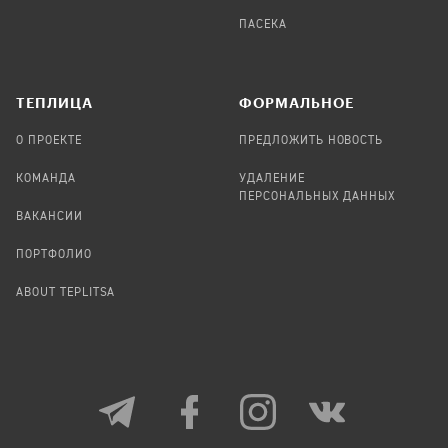
ПАСЕКА
TЕПЛИЦА
ФОРМАЛЬНОЕ
О ПРОЕКТЕ
ПРЕДЛОЖИТЬ НОВОСТЬ
КОМАНДА
УДАЛЕНИЕ
ПЕРСОНАЛЬНЫХ ДАННЫХ
ВАКАНСИИ
ПОРТФОЛИО
ABOUT TEPLITSA