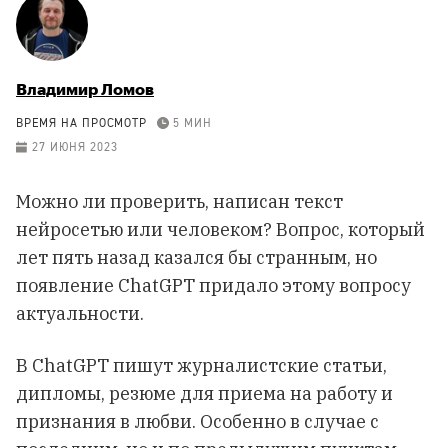
Владимир Ломов
ВРЕМЯ НА ПРОСМОТР
5 МИН
27 ИЮНЯ 2023
Можно ли проверить, написан текст
нейросетью или человеком? Вопрос, который
лет пять назад казался бы странным, но
появление ChatGPT придало этому вопросу
актуальности.
В ChatGPT пишут журналистские статьи,
дипломы, резюме для приема на работу и
признания в любви. Особенно в случае с