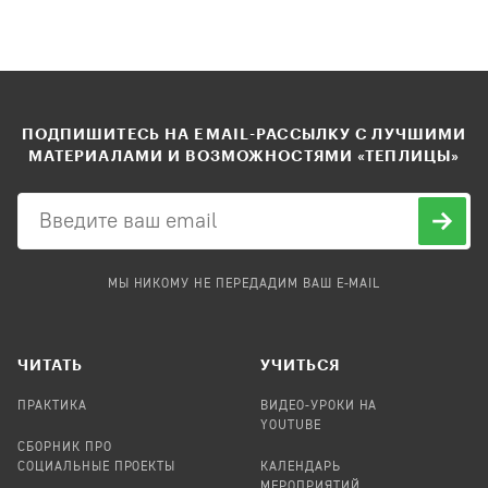
ПОДПИШИТЕСЬ НА EMAIL-РАССЫЛКУ С ЛУЧШИМИ
МАТЕРИАЛАМИ И ВОЗМОЖНОСТЯМИ «ТЕПЛИЦЫ»
МЫ НИКОМУ НЕ ПЕРЕДАДИМ ВАШ E-MAIL
ЧИТАТЬ
УЧИТЬСЯ
ПРАКТИКА
ВИДЕО-УРОКИ НА
YOUTUBE
СБОРНИК ПРО
СОЦИАЛЬНЫЕ ПРОЕКТЫ
КАЛЕНДАРЬ
МЕРОПРИЯТИЙ