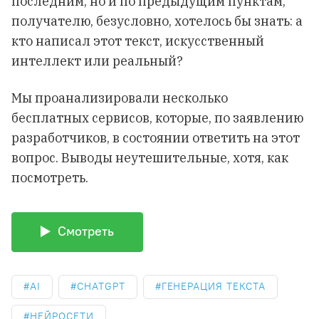
последним, но и по предыдущим пунктам,
получателю, безусловно, хотелось бы знать: а
кто написал этот текст, искусственный
интеллект или реальный?
Мы проанализировали несколько
бесплатных сервисов, которые, по заявлению
разработчиков, в состоянии ответить на этот
вопрос. Выводы неутешительные, хотя, как
посмотреть.
Смотреть
AI
CHATGPT
ГЕНЕРАЦИЯ ТЕКСТА
НЕЙРОСЕТИ