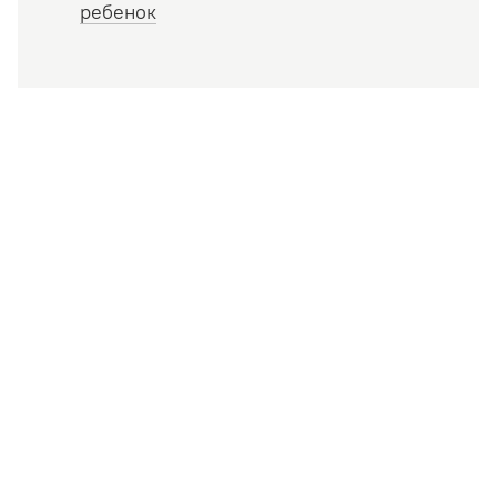
ребенок