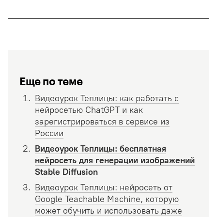
Еще по теме
Видеоурок Теплицы: как работать с
нейросетью ChatGPT и как
зарегистрироваться в сервисе из
России
Видеоурок Теплицы: бесплатная
нейросеть для генерации изображений
Stable Diffusion
Видеоурок Теплицы: нейросеть от
Google Teachable Machine, которую
может обучить и использовать даже