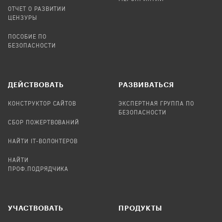
ОТЧЕТ О РАЗВИТИИ
ЦЕНЗУРЫ
ПОСОБИЕ ПО
БЕЗОПАСНОСТИ
ДЕЙСТВОВАТЬ
РАЗВИВАТЬСЯ
КОНСТРУКТОР САЙТОВ
ЭКСПЕРТНАЯ ГРУППА ПО
БЕЗОПАСНОСТИ
СБОР ПОЖЕРТВОВАНИЙ
НАЙТИ IT-ВОЛОНТЕРОВ
НАЙТИ
ПРОФ.ПОДРЯДЧИКА
УЧАСТВОВАТЬ
ПРОДУКТЫ