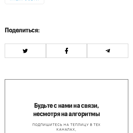
Поделиться:
Будьте с нами на связи,
несмотря на алгоритмы
ПОДПИШИТЕСЬ НА ТЕПЛИЦУ В ТЕХ
КАНАЛАХ,