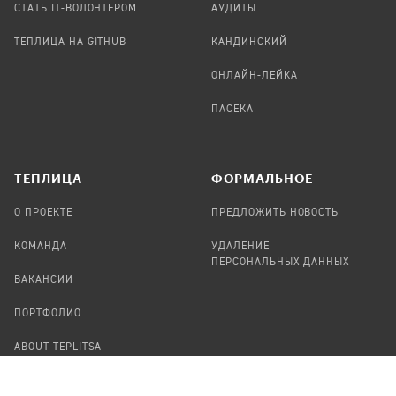
СТАТЬ IT-ВОЛОНТЕРОМ
АУДИТЫ
ТЕПЛИЦА НА GITHUB
КАНДИНСКИЙ
ОНЛАЙН-ЛЕЙКА
ПАСЕКА
TЕПЛИЦА
ФОРМАЛЬНОЕ
О ПРОЕКТЕ
ПРЕДЛОЖИТЬ НОВОСТЬ
КОМАНДА
УДАЛЕНИЕ
ПЕРСОНАЛЬНЫХ ДАННЫХ
ВАКАНСИИ
ПОРТФОЛИО
ABOUT TEPLITSA